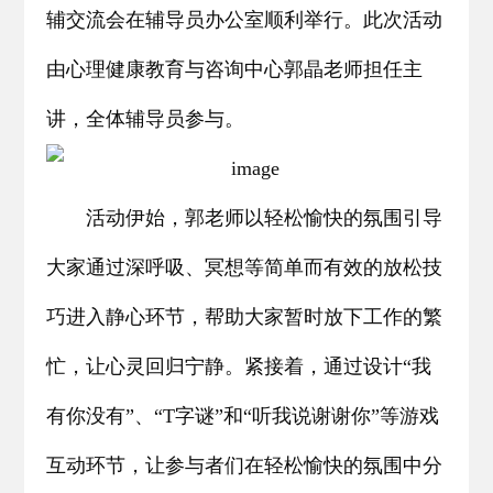
辅交流会在辅导员办公室顺利举行。此次活动
由心理健康教育与咨询中心郭晶老师担任主
讲，全体辅导员参与。
活动伊始，郭老师以轻松愉快的氛围引导
大家通过深呼吸、冥想等简单而有效的放松技
巧进入静心环节，帮助大家暂时放下工作的繁
忙，让心灵回归宁静。紧接着，通过设计“我
有你没有”、“T字谜”和“听我说谢谢你”等游戏
互动环节，让参与者们在轻松愉快的氛围中分