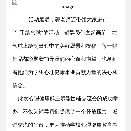
活动最后，郭老师还带领大家进行
了“手绘气球”的活动。辅导员们拿起画笔，在
气球上绘制出心中的美好愿景和祝福。每一幅
作品都凝聚着辅导员们的心血和期望，也象征
着他们为学生心理健康事业贡献力量的决心和
信念。
此次心理健康解压赋能团辅交流会的成功举
办，不仅为辅导员们提供了一个释放压力、增
进交流的平台，更为推动学校心理健康教育事