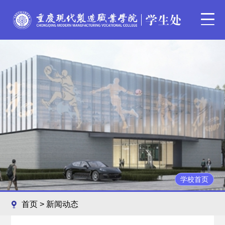
学校首页
首页
>
新闻动态