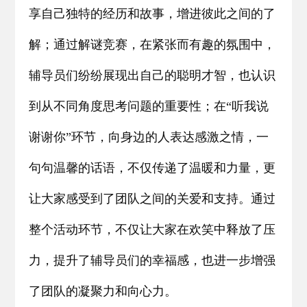
享自己独特的经历和故事，增进彼此之间的了
解；通过解谜竞赛，在紧张而有趣的氛围中，
辅导员们纷纷展现出自己的聪明才智，也认识
到从不同角度思考问题的重要性；在“听我说
谢谢你”环节，向身边的人表达感激之情，一
句句温馨的话语，不仅传递了温暖和力量，更
让大家感受到了团队之间的关爱和支持。通过
整个活动环节，不仅让大家在欢笑中释放了压
力，提升了辅导员们的幸福感，也进一步增强
了团队的凝聚力和向心力。