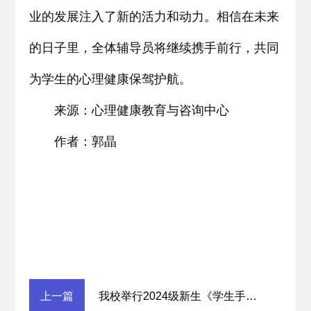
业的发展注入了新的活力和动力。相信在未来
的日子里，全体辅导员将继续携手前行，共同
为学生的心理健康保驾护航。
来源：心理健康教育
与
咨询中心
作者：郭晶
上一篇
我校举行2024级新生《学生手册》考试工作