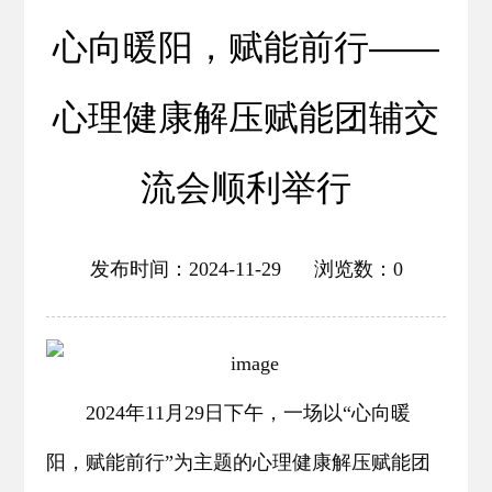
心向暖阳，赋能前行——
心理健康解压赋能团辅交
流会顺利举行
发布时间：2024-11-29 浏览数：
0
2024年11月29日下午，一场以“心向暖
阳，赋能前行”为主题的心理健康解压赋能团