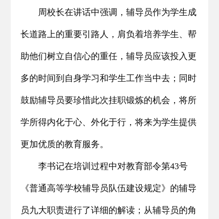
周校长在讲话中强调，辅导员作为学生成
长道路上的重要引路人，肩负着培养学生、帮
助他们树立自信心的重任，辅导员应该投入更
多的时间到自身学习和学生工作当中去；同时
鼓励辅导员要珍惜此次挂职锻炼的机会，将所
学所得内化于心、外化于行，将来为学生提供
更加优质的教育服务。
李书记在培训过程中对教育部令第43号
《普通高等学校辅导员队伍建设规定》的辅导
员九大职责进行了详细的解读；从辅导员的角