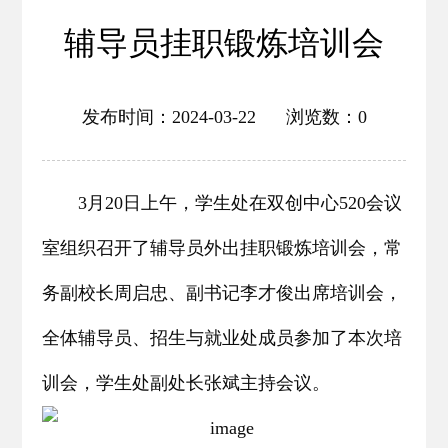
辅导员挂职锻炼培训会
发布时间：2024-03-22 浏览数：
0
3月20日上午，学生处在双创中心520会议
室组织召开了辅导员外出挂职锻炼培训会，常
务副校长周启忠、副书记李才俊出席培训会，
全体辅导员、招生与就业处成员参加了本次培
训会，学生处副处长张斌主持会议。