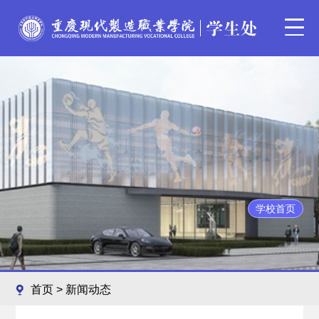
学校首页
首页
>
新闻动态