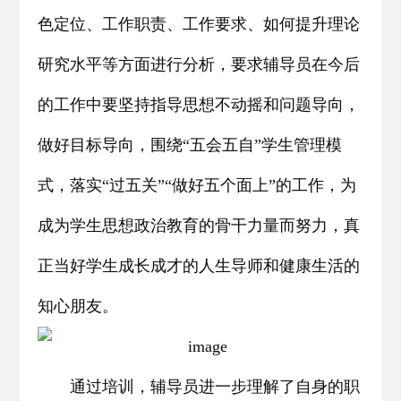
色定位、工作职责、工作要求、如何提升理论
研究水平等方面进行分析，要求辅导员在今后
的工作中要坚持指导思想不动摇和问题导向，
做好目标导向，围绕“五会五自”学生管理模
式，落实“过五关”“做好五个面上”的工作，为
成为学生思想政治教育的骨干力量而努力，真
正当好学生成长成才的人生导师和健康生活的
知心朋友。
通过培训，辅导员进一步理解了自身的职