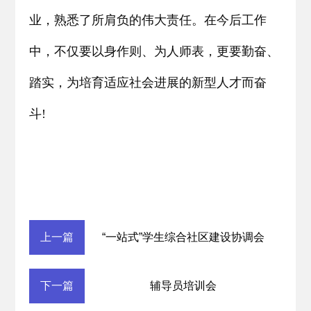
业，熟悉了所肩负的伟大责任。在今后工作
中，不仅要以身作则、为人师表，更要勤奋、
踏实，为培育适应社会进展的新型人才而奋
斗!
上一篇
“一站式”学生综合社区建设协调会
下一篇
辅导员培训会